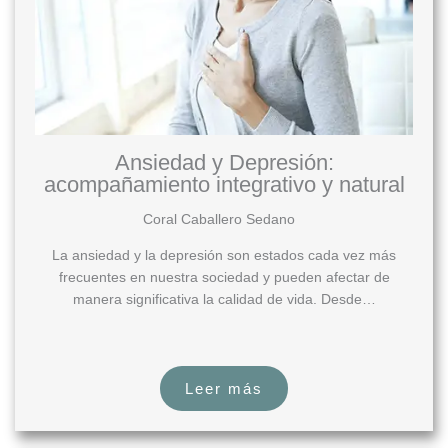
Ansiedad y Depresión:
acompañamiento integrativo y natural
Coral Caballero Sedano
La ansiedad y la depresión son estados cada vez más
frecuentes en nuestra sociedad y pueden afectar de
manera significativa la calidad de vida. Desde…
Leer más