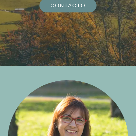
CONTACTO