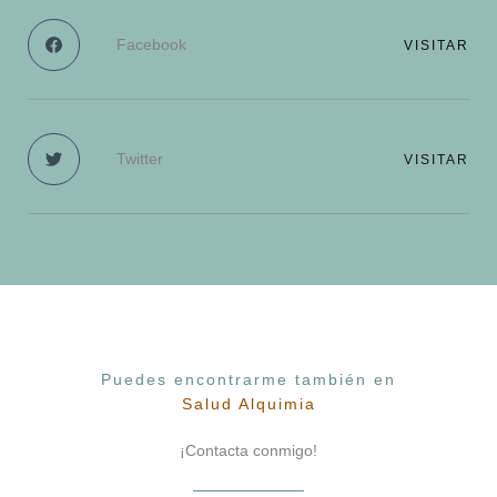
Facebook
VISITAR
Twitter
VISITAR
Puedes encontrarme también en
Salud Alquimia
¡Contacta conmigo!