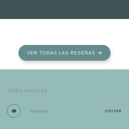
VER TODAS LAS RESEÑAS
rEDES sOCIALES
Instagram
VISITAR