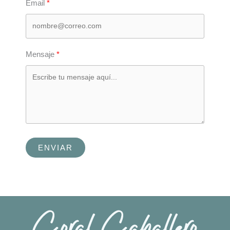
Email
Mensaje
ENVIAR