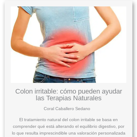
Colon irritable: cómo pueden ayudar
las Terapias Naturales
Coral Caballero Sedano
El tratamiento natural del colon irritable se basa en
comprender qué está alterando el equilibrio digestivo, por
lo que resulta imprescindible una valoración personalizada