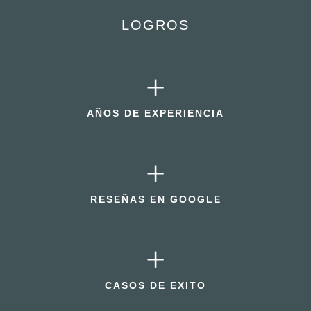
LOGROS
+
AÑOS DE EXPERIENCIA
+
RESEÑAS EN GOOGLE
+
CASOS DE EXITO