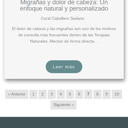
Migrañas y dolor de cabeza: Un
enfoque natural y personalizado
Coral Caballero Sedano
El dolor de cabeza y las migrañas son uno de los motivos
de consulta más frecuentes dentro de las Terapias
Naturales. Afectan de forma directa…
Leer más
« Anterior
1
2
3
4
5
6
7
8
9
10
Siguiente »