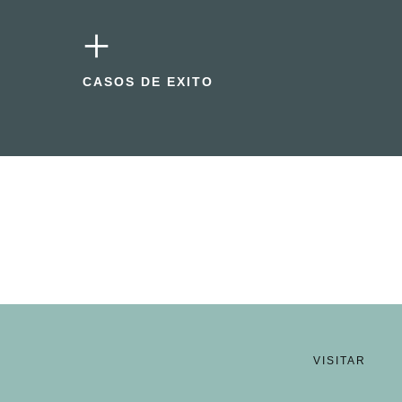
+
CASOS DE EXITO
VISITAR