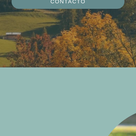
CONTACTO