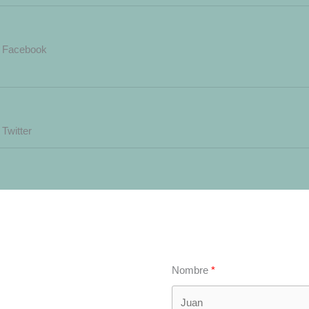
Facebook
Twitter
Nombre