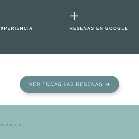
+
EXPERIENCIA
RESEÑAS EN GOOGLE
VER TODAS LAS RESEÑAS
Instagram