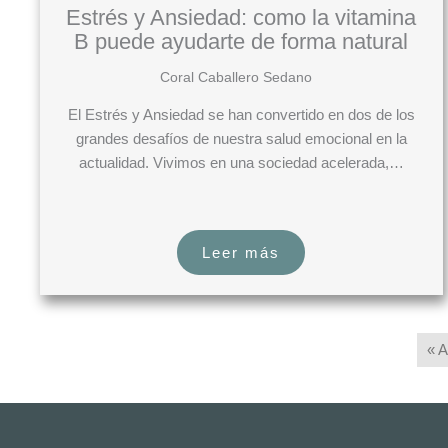
Estrés y Ansiedad: como la vitamina
B puede ayudarte de forma natural
Coral Caballero Sedano
El Estrés y Ansiedad se han convertido en dos de los
grandes desafíos de nuestra salud emocional en la
actualidad. Vivimos en una sociedad acelerada,…
Leer más
« A