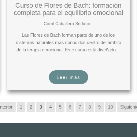
Curso de Flores de Bach: formación
completa para el equilibrio emocional
Coral Caballero Sedano
Las Flores de Bach forman parte de uno de los
sistemas naturales más conocidos dentro del ámbito
de la terapia emocional. Este curso está diseñado…
Leer más
nterior
1
2
3
4
5
6
7
8
9
10
Siguient