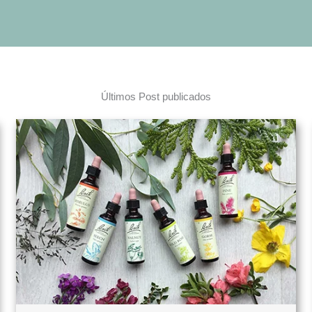
Últimos Post publicados