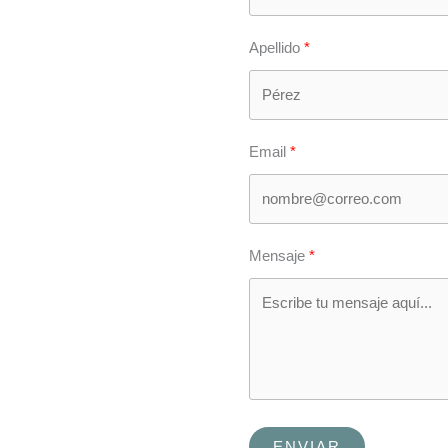
Apellido
Email
Mensaje
ENVIAR