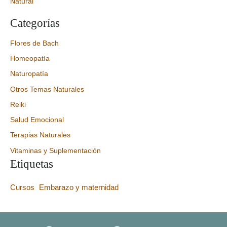
Natural
Categorías
Flores de Bach
Homeopatía
Naturopatía
Otros Temas Naturales
Reiki
Salud Emocional
Terapias Naturales
Vitaminas y Suplementación
Etiquetas
Cursos
Embarazo y maternidad