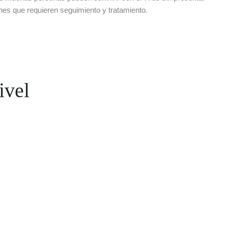
nes que requieren seguimiento y tratamiento.
ivel