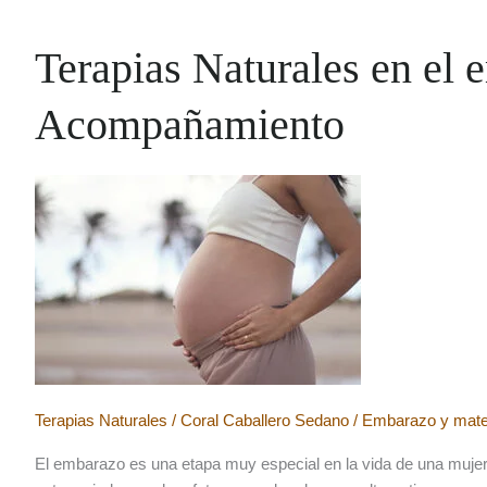
Terapias Naturales en el
Acompañamiento
Terapias Naturales
/
Coral Caballero Sedano
/
Embarazo y mate
El embarazo es una etapa muy especial en la vida de una mujer