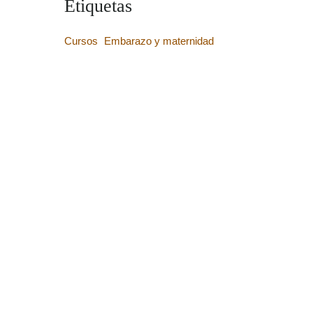
Etiquetas
Cursos
Embarazo y maternidad