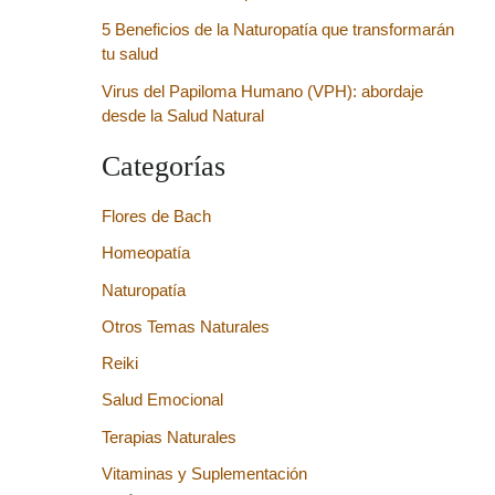
5 Beneficios de la Naturopatía que transformarán
tu salud
Virus del Papiloma Humano (VPH): abordaje
desde la Salud Natural
Categorías
Flores de Bach
Homeopatía
Naturopatía
Otros Temas Naturales
Reiki
Salud Emocional
Terapias Naturales
Vitaminas y Suplementación