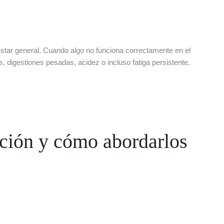
estar general. Cuando algo no funciona correctamente en el
, digestiones pesadas, acidez o incluso fatiga persistente.
ación y cómo abordarlos