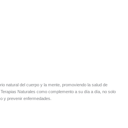
brio natural del cuerpo y la mente, promoviendo la salud de
 Terapias Naturales como complemento a su día a día, no solo
smo y prevenir enfermedades.