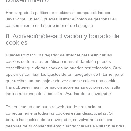
consentimiento
Has cargado la política de cookies sin compatibilidad con
JavaScript. En AMP, puedes utilizar el botón de gestionar el
consentimiento en la parte inferior de la página.
8. Activación/desactivación y borrado de
cookies
Puedes utilizar tu navegador de Internet para eliminar las
cookies de forma automática o manual. También puedes
especificar que ciertas cookies no pueden ser colocadas. Otra
opción es cambiar los ajustes de tu navegador de Internet para
que recibas un mensaje cada vez que se coloca una cookie.
Para obtener más información sobre estas opciones, consulta
las instrucciones de la sección «Ayuda» de tu navegador.
Ten en cuenta que nuestra web puede no funcionar
correctamente si todas las cookies están desactivadas. Si
borras las cookies de tu navegador, se volverán a colocar
después de tu consentimiento cuando vuelvas a visitar nuestras