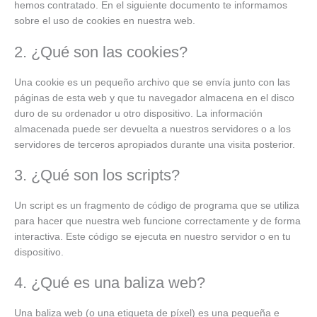
hemos contratado. En el siguiente documento te informamos
sobre el uso de cookies en nuestra web.
2. ¿Qué son las cookies?
Una cookie es un pequeño archivo que se envía junto con las
páginas de esta web y que tu navegador almacena en el disco
duro de su ordenador u otro dispositivo. La información
almacenada puede ser devuelta a nuestros servidores o a los
servidores de terceros apropiados durante una visita posterior.
3. ¿Qué son los scripts?
Un script es un fragmento de código de programa que se utiliza
para hacer que nuestra web funcione correctamente y de forma
interactiva. Este código se ejecuta en nuestro servidor o en tu
dispositivo.
4. ¿Qué es una baliza web?
Una baliza web (o una etiqueta de píxel) es una pequeña e