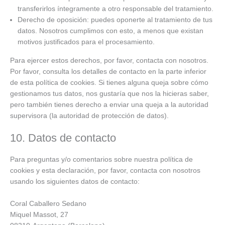
transferirlos íntegramente a otro responsable del tratamiento.
Derecho de oposición: puedes oponerte al tratamiento de tus
datos. Nosotros cumplimos con esto, a menos que existan
motivos justificados para el procesamiento.
Para ejercer estos derechos, por favor, contacta con nosotros.
Por favor, consulta los detalles de contacto en la parte inferior
de esta política de cookies. Si tienes alguna queja sobre cómo
gestionamos tus datos, nos gustaría que nos la hicieras saber,
pero también tienes derecho a enviar una queja a la autoridad
supervisora (la autoridad de protección de datos).
10. Datos de contacto
Para preguntas y/o comentarios sobre nuestra política de
cookies y esta declaración, por favor, contacta con nosotros
usando los siguientes datos de contacto:
Coral Caballero Sedano
Miquel Massot, 27