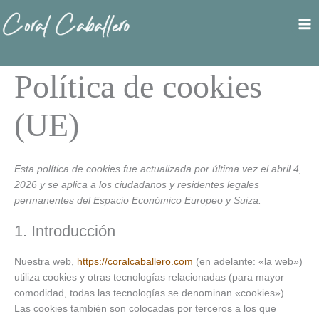
Ir
al
contenido
Política de cookies
(UE)
Esta política de cookies fue actualizada por última vez el abril 4,
2026 y se aplica a los ciudadanos y residentes legales
permanentes del Espacio Económico Europeo y Suiza.
1. Introducción
Nuestra web,
https://coralcaballero.com
(en adelante: «la web»)
utiliza cookies y otras tecnologías relacionadas (para mayor
comodidad, todas las tecnologías se denominan «cookies»).
Las cookies también son colocadas por terceros a los que