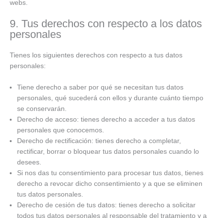
webs.
9. Tus derechos con respecto a los datos
personales
Tienes los siguientes derechos con respecto a tus datos
personales:
Tiene derecho a saber por qué se necesitan tus datos
personales, qué sucederá con ellos y durante cuánto tiempo
se conservarán.
Derecho de acceso: tienes derecho a acceder a tus datos
personales que conocemos.
Derecho de rectificación: tienes derecho a completar,
rectificar, borrar o bloquear tus datos personales cuando lo
desees.
Si nos das tu consentimiento para procesar tus datos, tienes
derecho a revocar dicho consentimiento y a que se eliminen
tus datos personales.
Derecho de cesión de tus datos: tienes derecho a solicitar
todos tus datos personales al responsable del tratamiento y a