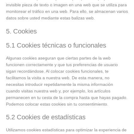
invisible pieza de texto o imagen en una web que se utiliza para
monitorear el tráfico en una web. Para ello, se almacenan varios
datos sobre usted mediante estas balizas web.
5. Cookies
5.1 Cookies técnicas o funcionales
Algunas cookies aseguran que ciertas partes de la web
funcionen correctamente y que tus preferencias de usuario
sigan recordándose. Al colocar cookies funcionales, te
facilitamos la visita a nuestra web. De esta manera, no
necesitas introducir repetidamente la misma información
cuando visitas nuestra web y, por ejemplo, los artículos
permanecen en tu cesta de la compra hasta que hayas pagado.
Podemos colocar estas cookies sin tu consentimiento.
5.2 Cookies de estadísticas
Utilizamos cookies estadísticas para optimizar la experiencia de