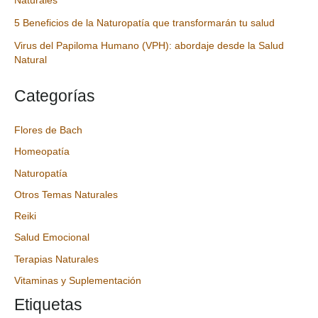
Naturales
5 Beneficios de la Naturopatía que transformarán tu salud
Virus del Papiloma Humano (VPH): abordaje desde la Salud
Natural
Categorías
Flores de Bach
Homeopatía
Naturopatía
Otros Temas Naturales
Reiki
Salud Emocional
Terapias Naturales
Vitaminas y Suplementación
Etiquetas