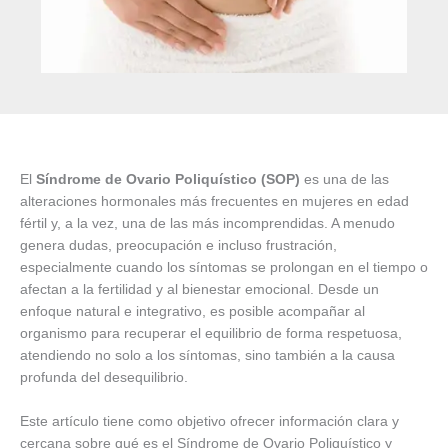
El
Síndrome de Ovario Poliquístico (SOP)
es una de las
alteraciones hormonales más frecuentes en mujeres en edad
fértil y, a la vez, una de las más incomprendidas. A menudo
genera dudas, preocupación e incluso frustración,
especialmente cuando los síntomas se prolongan en el tiempo o
afectan a la fertilidad y al bienestar emocional. Desde un
enfoque natural e integrativo, es posible acompañar al
organismo para recuperar el equilibrio de forma respetuosa,
atendiendo no solo a los síntomas, sino también a la causa
profunda del desequilibrio.
Este artículo tiene como objetivo ofrecer información clara y
cercana sobre qué es el Síndrome de Ovario Poliquístico y