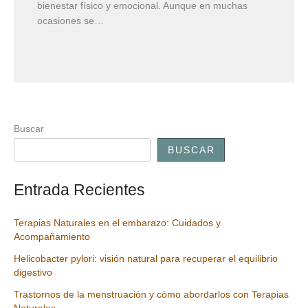
bienestar físico y emocional. Aunque en muchas
ocasiones se…
Buscar
BUSCAR
Entrada Recientes
Terapias Naturales en el embarazo: Cuidados y
Acompañamiento
Helicobacter pylori: visión natural para recuperar el equilibrio
digestivo
Trastornos de la menstruación y cómo abordarlos con Terapias