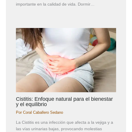
importante en la calidad de vida. Dormir…
Cistitis: Enfoque natural para el bienestar
y el equilibrio
Por
Coral Caballero Sedano
La Cistitis es una infección que afecta a la vejiga y a
las vías urinarias bajas, provocando molestias