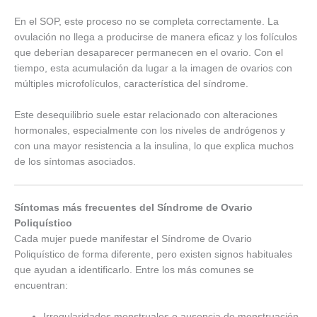
En el SOP, este proceso no se completa correctamente. La
ovulación no llega a producirse de manera eficaz y los folículos
que deberían desaparecer permanecen en el ovario. Con el
tiempo, esta acumulación da lugar a la imagen de ovarios con
múltiples microfolículos, característica del síndrome.
Este desequilibrio suele estar relacionado con alteraciones
hormonales, especialmente con los niveles de andrógenos y
con una mayor resistencia a la insulina, lo que explica muchos
de los síntomas asociados.
Síntomas más frecuentes del Síndrome de Ovario
Poliquístico
Cada mujer puede manifestar el Síndrome de Ovario
Poliquístico de forma diferente, pero existen signos habituales
que ayudan a identificarlo. Entre los más comunes se
encuentran:
Irregularidades menstruales o ausencia de menstruación.