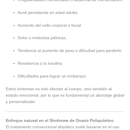
Acné persistente en edad adulta.
Aumento del vello corporal o facial.
Dolor o molestias pélvicas.
Tendencia al aumento de peso o dificultad para perderlo.
Resistencia a la insulina.
Dificultades para lograr un embarazo.
Estos síntomas no solo afectan al cuerpo, sino también al
estado emocional, por lo que es fundamental un abordaje global
y personalizado.
Enfoque natural en el Síndrome de Ovario Poliquístico
El tratamiento convencional alopático suele basarse en el uso