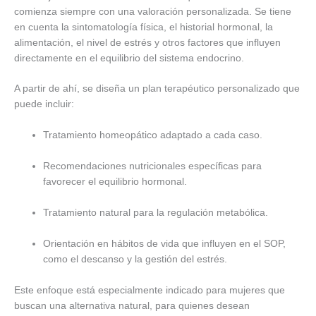
comienza siempre con una valoración personalizada. Se tiene
en cuenta la sintomatología física, el historial hormonal, la
alimentación, el nivel de estrés y otros factores que influyen
directamente en el equilibrio del sistema endocrino.
A partir de ahí, se diseña un plan terapéutico personalizado que
puede incluir:
Tratamiento homeopático adaptado a cada caso.
Recomendaciones nutricionales específicas para
favorecer el equilibrio hormonal.
Tratamiento natural para la regulación metabólica.
Orientación en hábitos de vida que influyen en el SOP,
como el descanso y la gestión del estrés.
Este enfoque está especialmente indicado para mujeres que
buscan una alternativa natural, para quienes desean