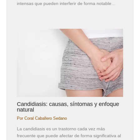
intensas que pueden interferir de forma notable…
Candidiasis: causas, síntomas y enfoque
natural
Por
Coral Caballero Sedano
La candidiasis es un trastorno cada vez más
frecuente que puede afectar de forma significativa al