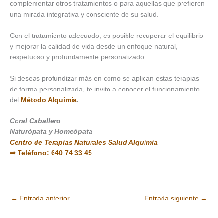
complementar otros tratamientos o para aquellas que prefieren
una mirada integrativa y consciente de su salud.
Con el tratamiento adecuado, es posible recuperar el equilibrio
y mejorar la calidad de vida desde un enfoque natural,
respetuoso y profundamente personalizado.
Si deseas profundizar más en cómo se aplican estas terapias
de forma personalizada, te invito a conocer el funcionamiento
del
Método Alquimia
.
Coral Caballero
Naturópata y Homeópata
Centro de Terapias Naturales Salud Alquimia
⇒ Teléfono: 640 74 33 45
←
Entrada anterior
Entrada siguiente
→