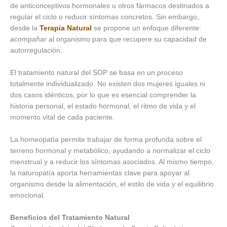
de anticonceptivos hormonales u otros fármacos destinados a
regular el ciclo o reducir síntomas concretos. Sin embargo,
desde la
Terapia Natural
se propone un enfoque diferente:
acompañar al organismo para que recupere su capacidad de
autorregulación.
El tratamiento natural del SOP se basa en un proceso
totalmente individualizado. No existen dos mujeres iguales ni
dos casos idénticos, por lo que es esencial comprender la
historia personal, el estado hormonal, el ritmo de vida y el
momento vital de cada paciente.
La homeopatía permite trabajar de forma profunda sobre el
terreno hormonal y metabólico, ayudando a normalizar el ciclo
menstrual y a reducir los síntomas asociados. Al mismo tiempo,
la naturopatía aporta herramientas clave para apoyar al
organismo desde la alimentación, el estilo de vida y el equilibrio
emocional.
Beneficios del Tratamiento Natural