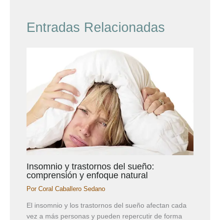
Entradas Relacionadas
Insomnio y trastornos del sueño:
comprensión y enfoque natural
Por
Coral Caballero Sedano
El insomnio y los trastornos del sueño afectan cada
vez a más personas y pueden repercutir de forma