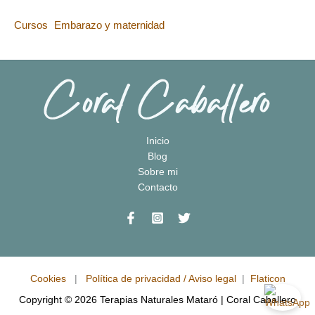
Cursos
Embarazo y maternidad
Inicio
Blog
Sobre mi
Contacto
Cookies
|
Política de privacidad / Aviso legal
|
Flaticon
Copyright © 2026 Terapias Naturales Mataró | Coral Caballero