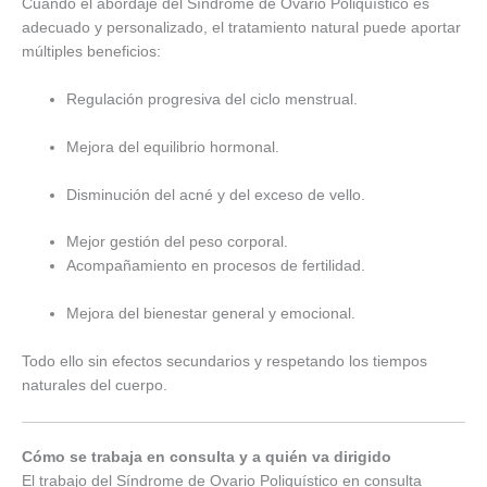
Cuando el abordaje del Síndrome de Ovario Poliquístico es
adecuado y personalizado, el tratamiento natural puede aportar
múltiples beneficios:
Regulación progresiva del ciclo menstrual.
Mejora del equilibrio hormonal.
Disminución del acné y del exceso de vello.
Mejor gestión del peso corporal.
Acompañamiento en procesos de fertilidad.
Mejora del bienestar general y emocional.
Todo ello sin efectos secundarios y respetando los tiempos
naturales del cuerpo.
Cómo se trabaja en consulta y a quién va dirigido
El trabajo del Síndrome de Ovario Poliquístico en consulta